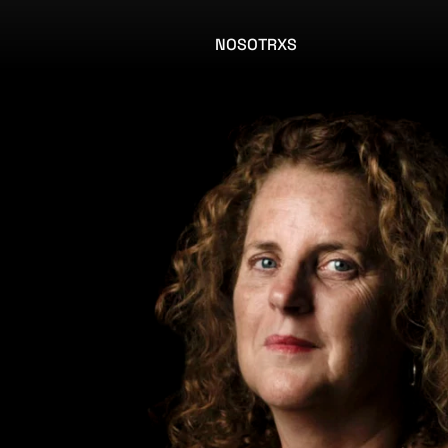
NOSOTRXS