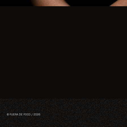
© FUERA DE FOCO / 2026