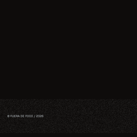
© FUERA DE FOCO / 2026