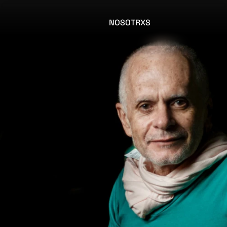
NOSOTRXS