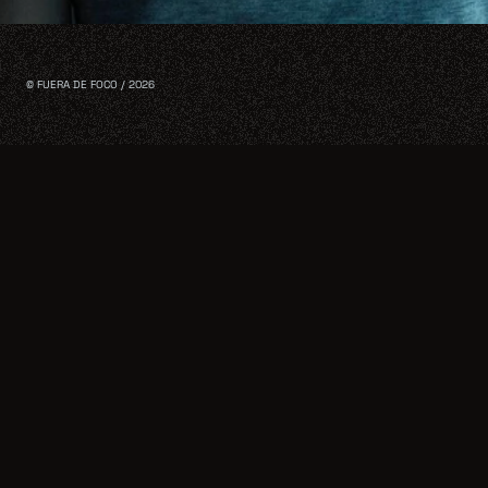
© FUERA DE FOCO / 2026