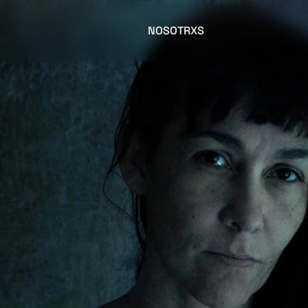
NOSOTRXS