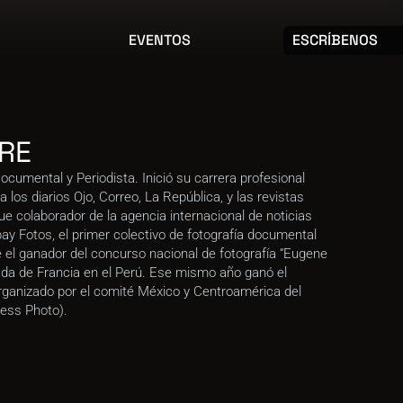
EVENTOS
ESCRÍBENOS
RE
ocumental y Periodista. Inició su carrera profesional 
los diarios Ojo, Correo, La República, y las revistas 
ue colaborador de la agencia internacional de noticias 
y Fotos, el primer colectivo de fotografía documental 
 el ganador del concurso nacional de fotografía “Eugene 
a de Francia en el Perú. Ese mismo año ganó el 
ganizado por el comité México y Centroamérica del 
ess Photo).