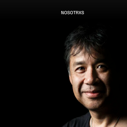
NOSOTRXS