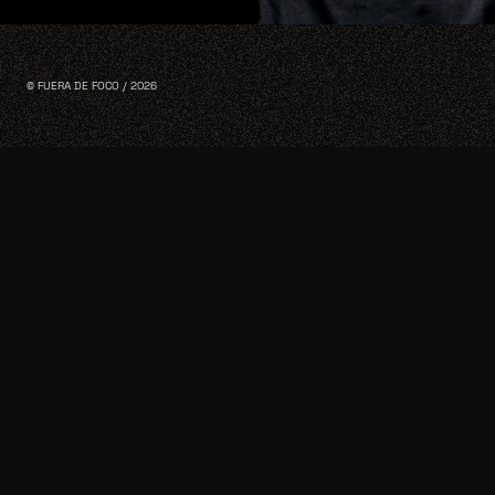
© FUERA DE FOCO / 2026