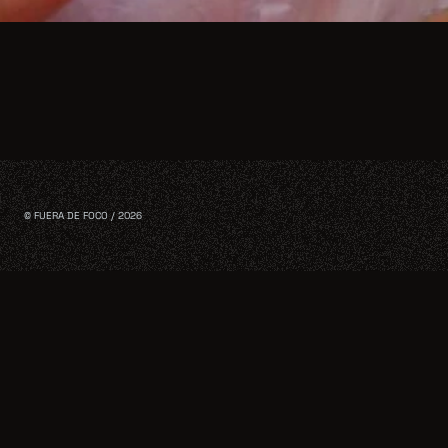
© FUERA DE FOCO / 2026