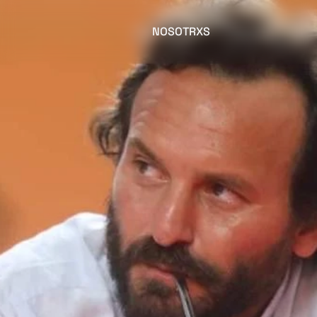
NOSOTRXS