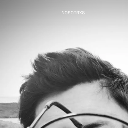
NOSOTRXS