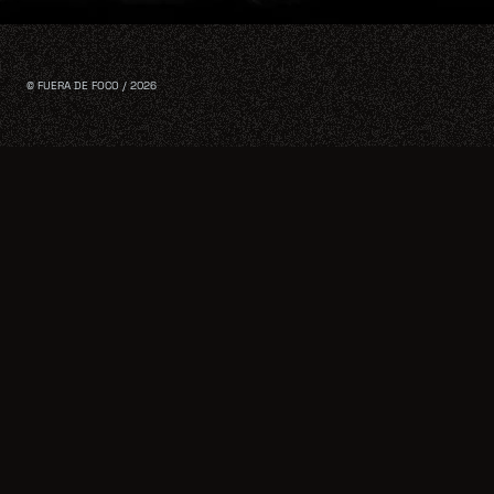
© FUERA DE FOCO / 2026