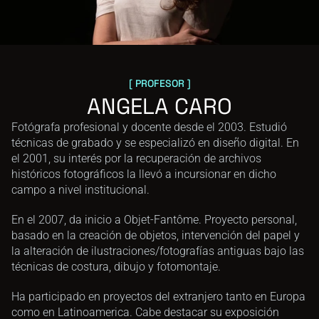
[ PROFESOR ]
ANGELA CARO
Fotógrafa profesional y docente desde el 2003. Estudió 
técnicas de grabado y se especializó en diseño digital. En 
el 2001, su interés por la recuperación de archivos 
históricos fotográficos la llevó a incursionar en dicho 
campo a nivel institucional.
En el 2007, da inicio a Objet-Fantôme. Proyecto personal, 
basado en la creación de objetos, intervención del papel y 
la alteración de ilustraciones/fotografías antiguas bajo las 
técnicas de costura, dibujo y fotomontaje.
Ha participado en proyectos del extranjero tanto en Europa 
como en Latinoamerica. Cabe destacar su exposición 