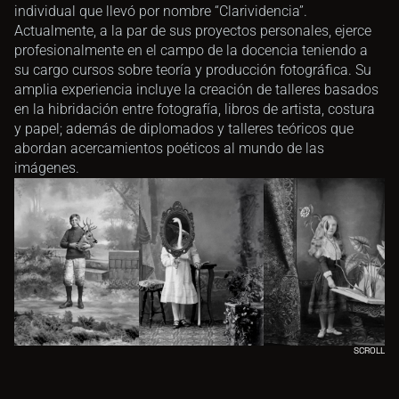
individual que llevó por nombre “Clarividencia”.  
Actualmente, a la par de sus proyectos personales, ejerce 
profesionalmente en el campo de la docencia teniendo a 
su cargo cursos sobre teoría y producción fotográfica. Su 
amplia experiencia incluye la creación de talleres basados 
en la hibridación entre fotografía, libros de artista, costura 
y papel; además de diplomados y talleres teóricos que 
abordan acercamientos poéticos al mundo de las 
imágenes. 
SCROLL