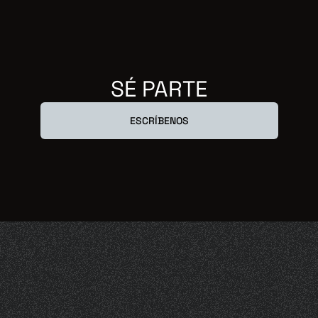
SÉ PARTE
ESCRÍBENOS