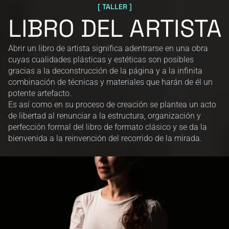
[ TALLER ]
LIBRO DEL ARTISTA
Abrir un libro de artista significa adentrarse en una obra 
cuyas cualidades plásticas y estéticas son posibles 
gracias a la deconstrucción de la página y a la infinita 
combinación de técnicas y materiales que harán de él un 
potente artefacto.
Es así como en su proceso de creación se plantea un acto 
de libertad al renunciar a la estructura, organización y 
perfección formal del libro de formato clásico y se da la 
bienvenida a la reinvención del recorrido de la mirada.