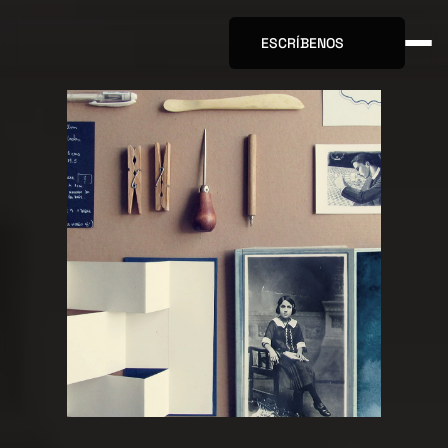
ESCRÍBENOS